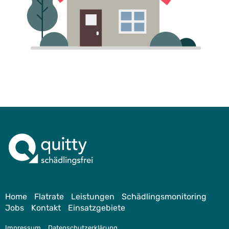
Home
Flatrate
Leistungen
Schädlingsmonitoring
Jobs
Kontakt
Einsatzgebiete
Impressum
Datenschutzerklärung