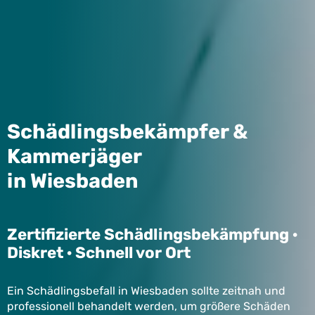
Schädlingsbekämpfer &
Kammerjäger
in Wiesbaden
Zertifizierte Schädlingsbekämpfung ·
Diskret · Schnell vor Ort
Ein Schädlingsbefall in Wiesbaden sollte zeitnah und
professionell behandelt werden, um größere Schäden