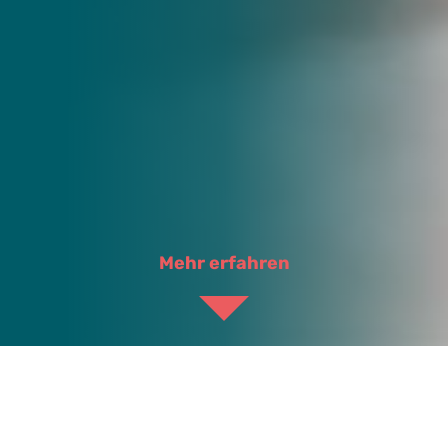
Mehr erfahren
Schädlingsbekämpfung in