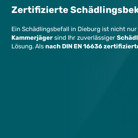
Zertifizierte Schädlingsbek
Ein Schädlingsbefall in Dieburg ist nicht nu
Kammerjäger
sind Ihr zuverlässiger
Schädl
Lösung. Als
nach DIN EN 16636 zertifizier