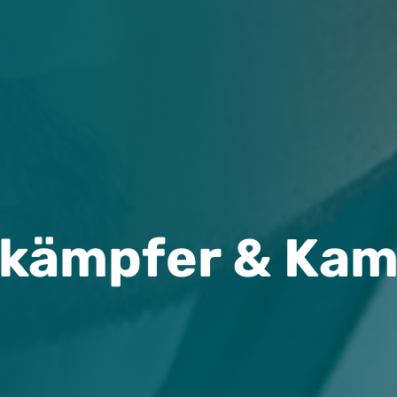
ekämpfer & Kam