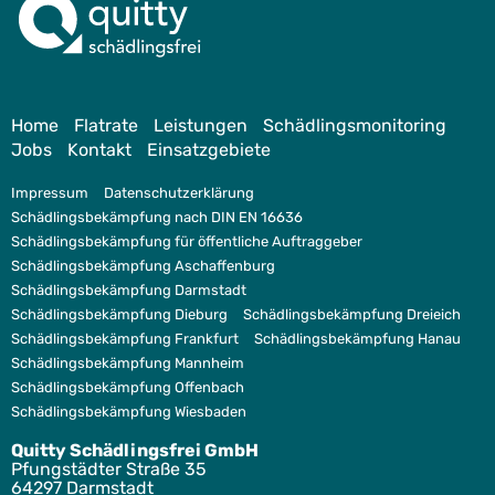
Home
Flatrate
Leistungen
Schädlingsmonitoring
Jobs
Kontakt
Einsatzgebiete
Impressum
Datenschutzerklärung
Schädlingsbekämpfung nach DIN EN 16636
Schädlingsbekämpfung für öffentliche Auftraggeber
Schädlingsbekämpfung Aschaffenburg
Schädlingsbekämpfung Darmstadt
Schädlingsbekämpfung Dieburg
Schädlingsbekämpfung Dreieich
Schädlingsbekämpfung Frankfurt
Schädlingsbekämpfung Hanau
Schädlingsbekämpfung Mannheim
Schädlingsbekämpfung Offenbach
Schädlingsbekämpfung Wiesbaden
Quitty Schädlingsfrei GmbH
Pfungstädter Straße 35
64297 Darmstadt