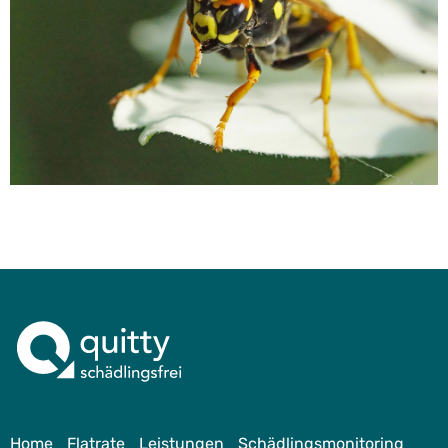
Home
Flatrate
Leistungen
Schädlingsmonitoring